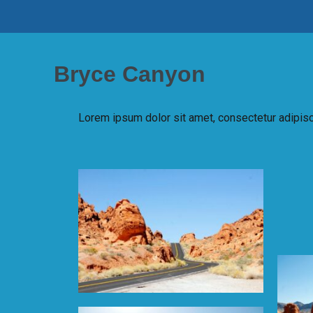
Bryce Canyon
Lorem ipsum dolor sit amet, consectetur adipiscing