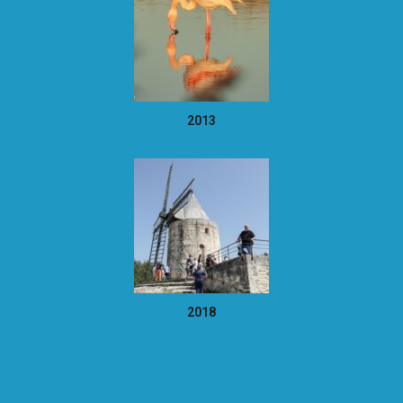
2013
2018