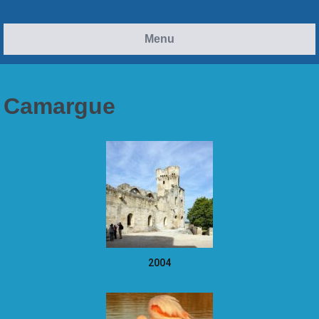
Menu
Camargue
2004